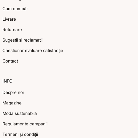
Cum cumpăr
Livrare
Returnare
Sugestii și reclamații
Chestionar evaluare satisfacție
Contact
INFO
Despre noi
Magazine
Moda sustenabilă
Regulamente campanii
Termeni și condiții