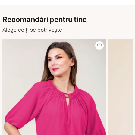
Recomandări pentru tine
Alege ce ți se potrivește