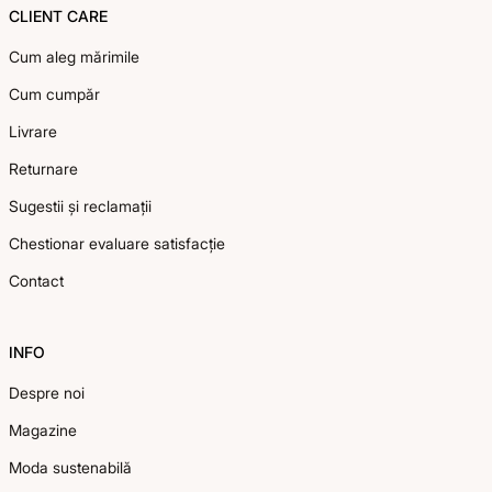
CLIENT CARE
Cum aleg mărimile
Cum cumpăr
Livrare
Returnare
Sugestii și reclamații
Chestionar evaluare satisfacție
Contact
INFO
Despre noi
Magazine
Moda sustenabilă