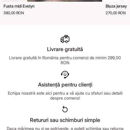
Fusta midi Evelyn
Bluza jersey 
380,00 RON
270,00 RON
Livrare gratuită
Livrare gratuită în România pentru comenzi de minim 299,00
RON
Asistență pentru clienți
Echipa noastră este aici pentru a vă ajuta cu sfaturi sau detalii
despre comenzi
Retururi sau schimburi simple
Daca mărimea nu vi se potrivește, o puteți schimba sau returna