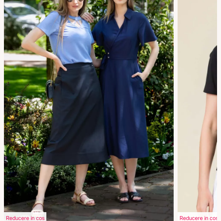
Reducere in cos
Reducere in cos