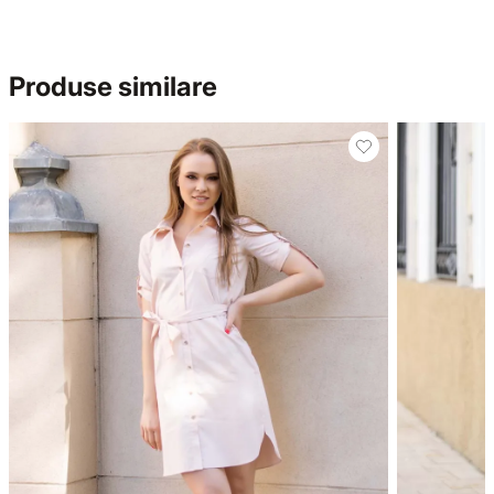
Produse similare