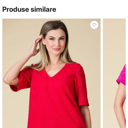
Produse similare