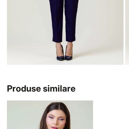
Produse similare