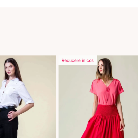
Reducere in cos