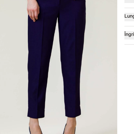
Lun
Îngri