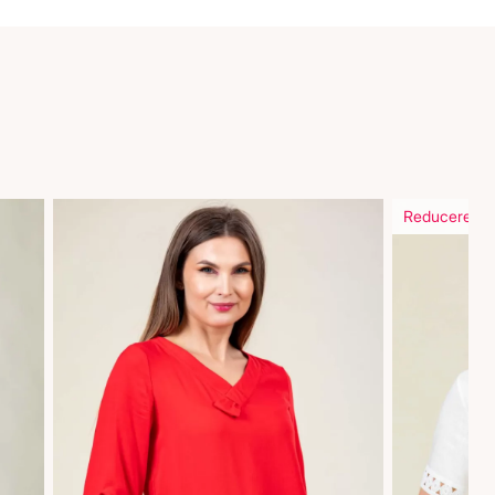
Reducere in