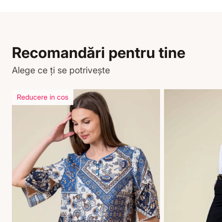
Recomandări pentru tine
Alege ce ți se potrivește
Reducere in cos