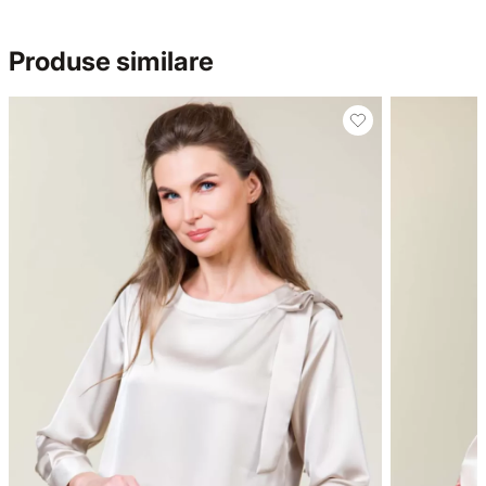
Produse similare