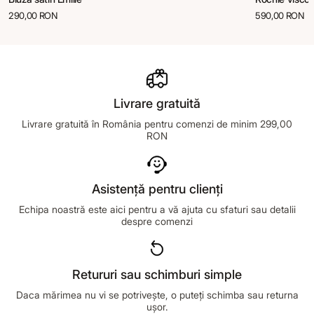
290,00 RON
590,00 RON
Livrare gratuită
Livrare gratuită în România pentru comenzi de minim 299,00
RON
Asistență pentru clienți
Echipa noastră este aici pentru a vă ajuta cu sfaturi sau detalii
despre comenzi
Retururi sau schimburi simple
Daca mărimea nu vi se potrivește, o puteți schimba sau returna
ușor.