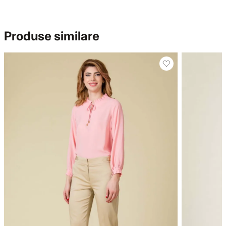
Produse similare