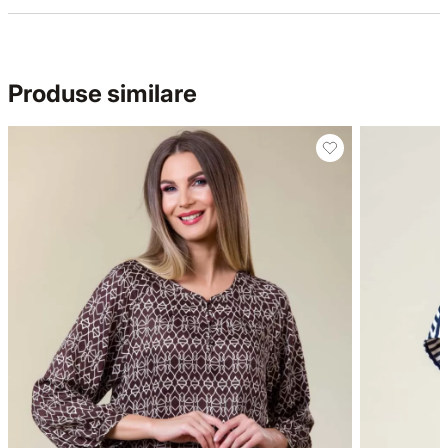
Produse similare