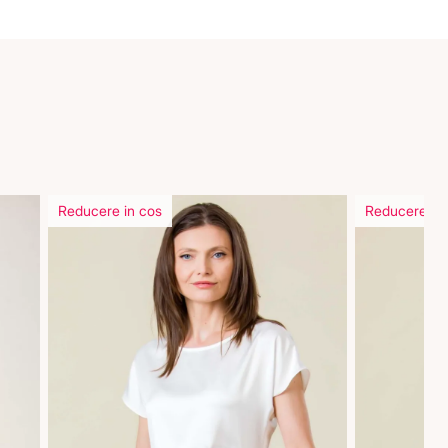
Reducere in cos
Reducere in