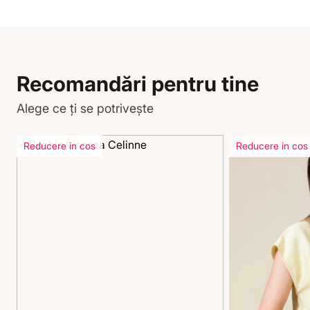
Recomandări pentru tine
Alege ce ți se potrivește
Reducere in cos
Reducere in cos