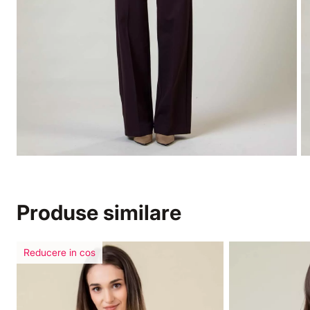
Produse similare
Reducere in cos