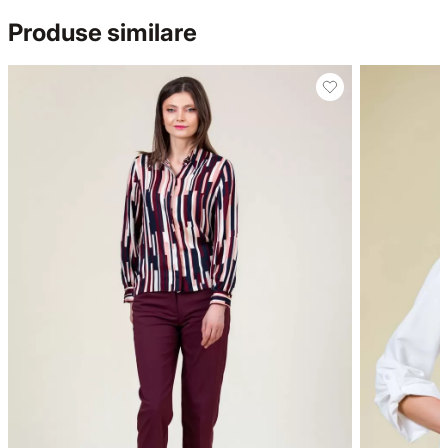
Produse similare