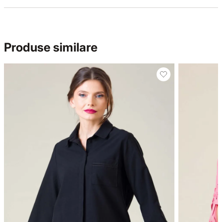
Produse similare