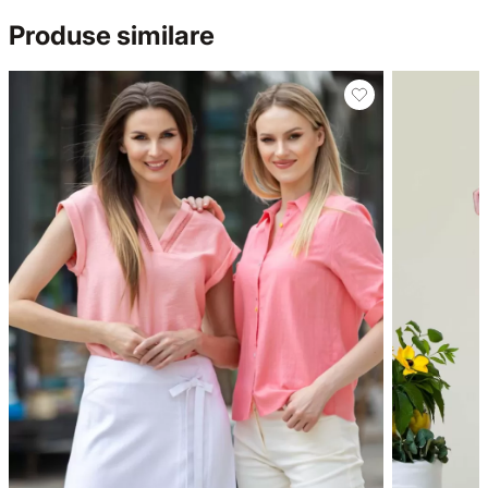
Produse similare