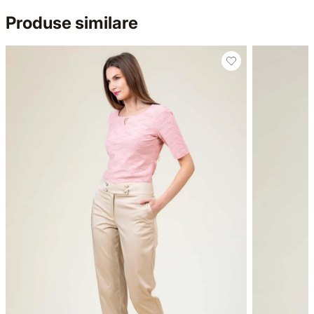
Produse similare