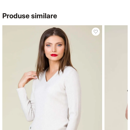
Produse similare