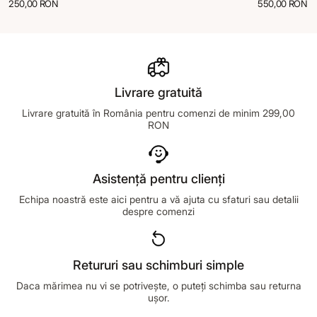
250,00 RON
550,00 RON
Livrare gratuită
Livrare gratuită în România pentru comenzi de minim 299,00
RON
Asistență pentru clienți
Echipa noastră este aici pentru a vă ajuta cu sfaturi sau detalii
despre comenzi
Retururi sau schimburi simple
Daca mărimea nu vi se potrivește, o puteți schimba sau returna
ușor.