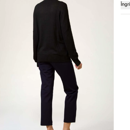
Îngri