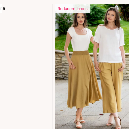
Reducere in cos