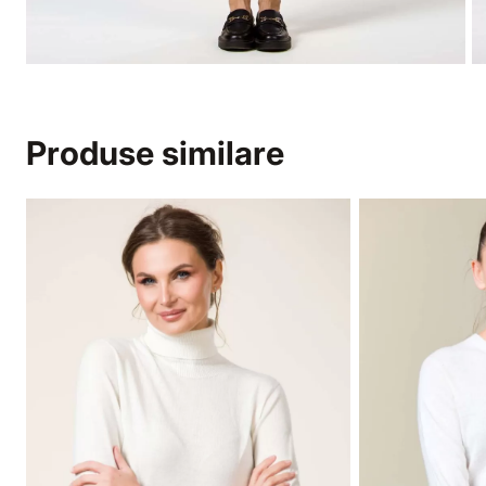
Produse similare