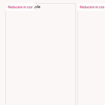
Reducere in cos
Reducere in cos