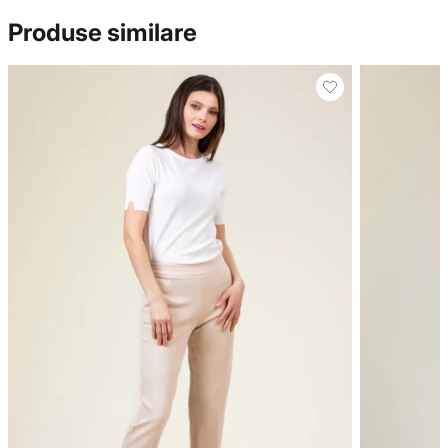
Produse similare