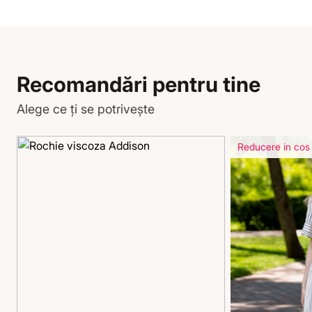
Recomandări pentru tine
Alege ce ți se potrivește
Reducere in cos