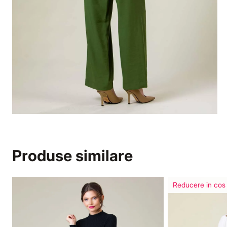
Produse similare
Reducere in cos