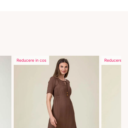
Reducere in cos
Reducere in