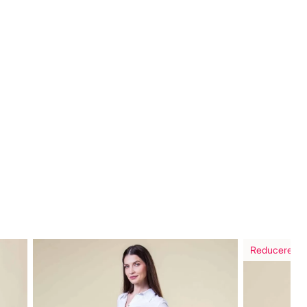
Reducere in