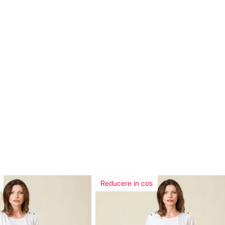
Reducere in cos