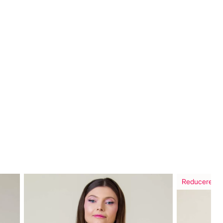
Reducere in