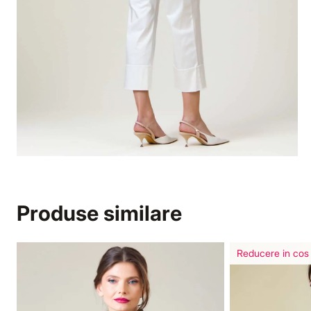
Produse similare
Reducere in cos