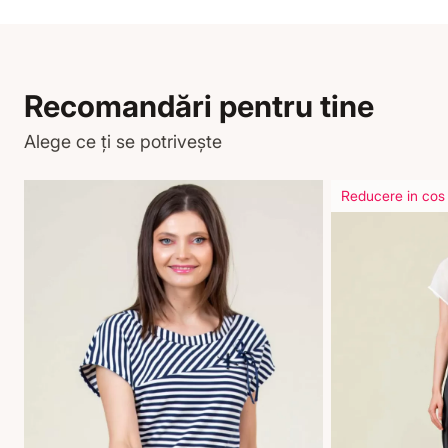
Recomandări pentru tine
Alege ce ți se potrivește
Reducere in cos