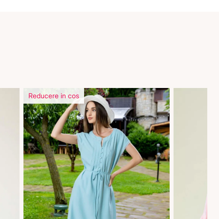
Reducere in cos