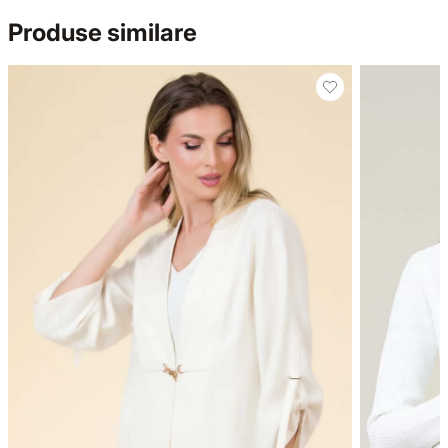
Produse similare