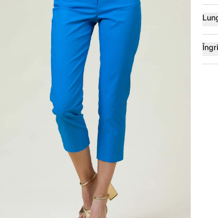
Lun
Îngri