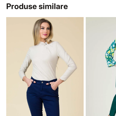
Produse similare