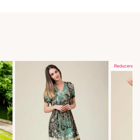
Reducere in