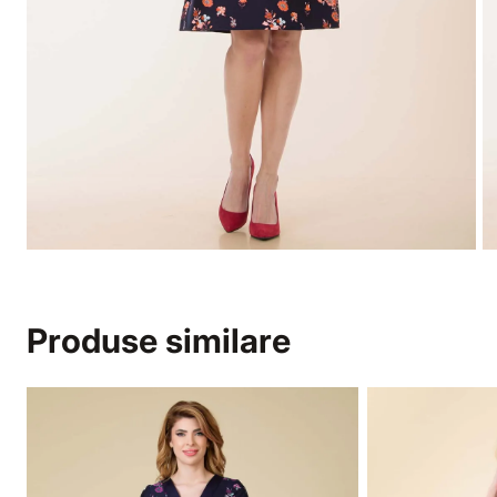
Produse similare