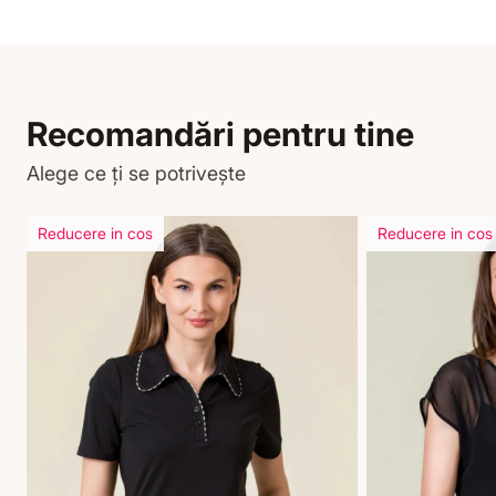
Recomandări pentru tine
Alege ce ți se potrivește
Reducere in cos
Reducere in cos