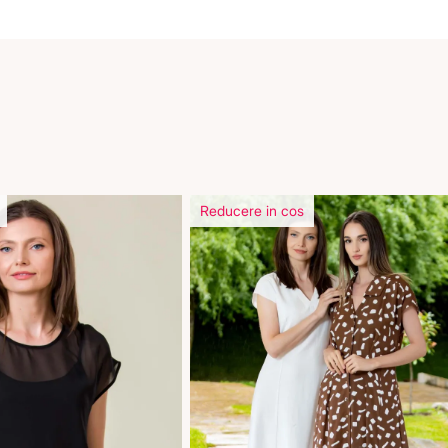
Reducere in cos