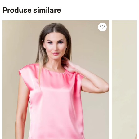
Produse similare