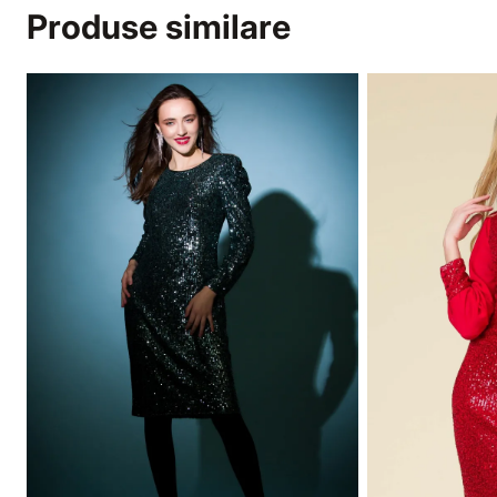
Produse similare