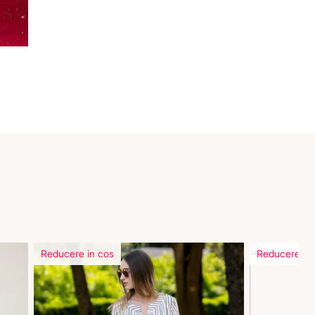
Reducere in cos
Reducere in