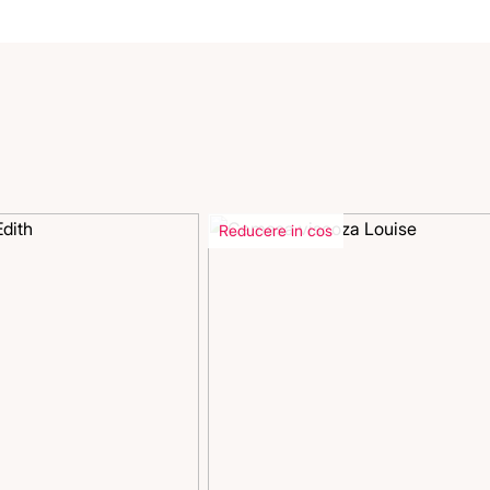
Reducere in cos