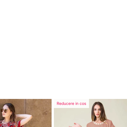
Reducere in cos