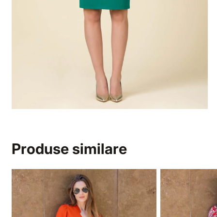
Produse similare