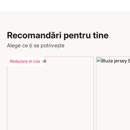
Recomandări pentru tine
Alege ce ți se potrivește
Reducere in cos