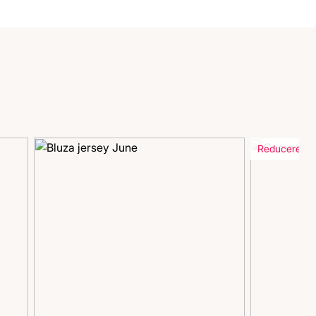
Reducere in