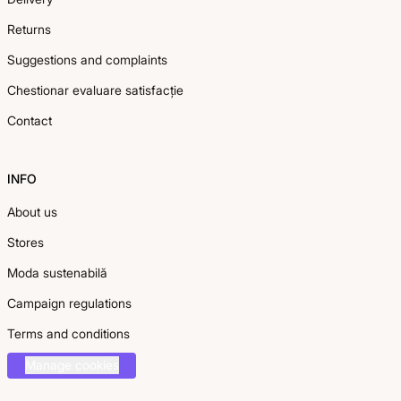
Returns
Suggestions and complaints
Chestionar evaluare satisfacție
Contact
INFO
About us
Stores
Moda sustenabilă
Campaign regulations
Terms and conditions
Manage cookies