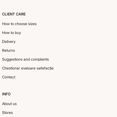
CLIENT CARE
How to choose sizes
How to buy
Delivery
Returns
Suggestions and complaints
Chestionar evaluare satisfacție
Contact
INFO
About us
Stores