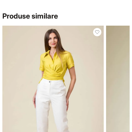
Produse similare