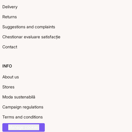
Delivery
Returns
Suggestions and complaints
Chestionar evaluare satisfacție
Contact
INFO
About us
Stores
Moda sustenabilă
Campaign regulations
Terms and conditions
Manage cookies