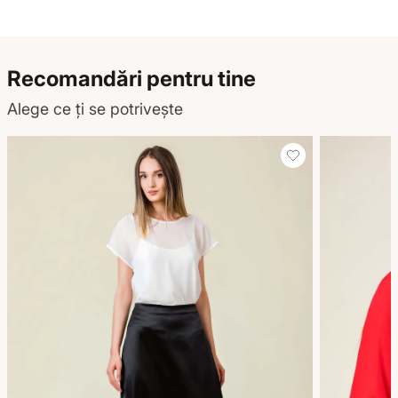
Recomandări pentru tine
Alege ce ți se potrivește