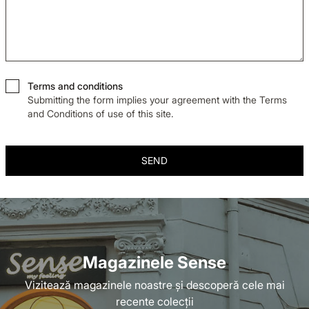
Terms and conditions
Submitting the form implies your agreement with the Terms
and Conditions of use of this site.
SEND
Magazinele Sense
Vizitează magazinele noastre și descoperă cele mai
recente colecții