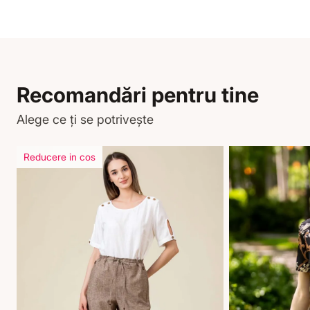
Recomandări pentru tine
Alege ce ți se potrivește
Reducere in cos