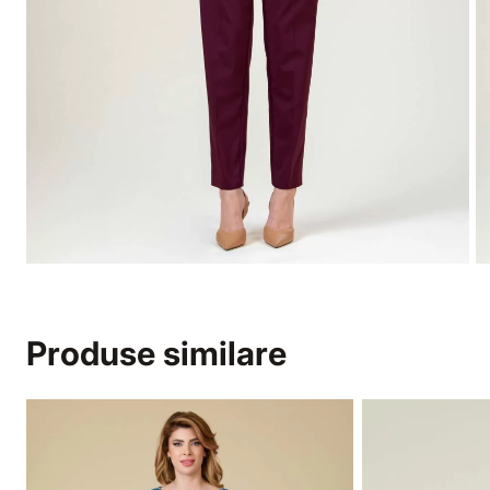
Produse similare