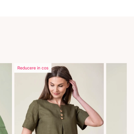
Reducere in cos