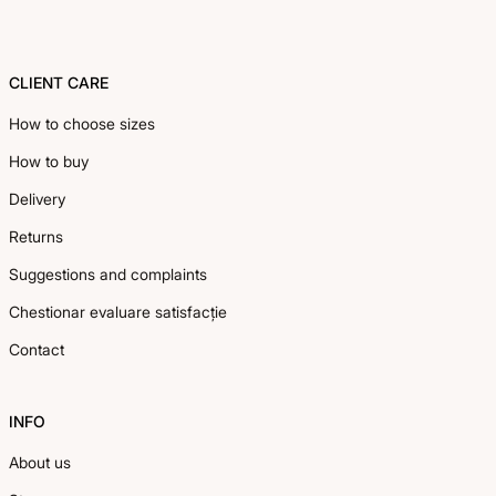
CLIENT CARE
How to choose sizes
How to buy
Delivery
Returns
Suggestions and complaints
Chestionar evaluare satisfacție
Contact
INFO
About us