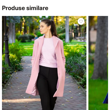
Produse similare