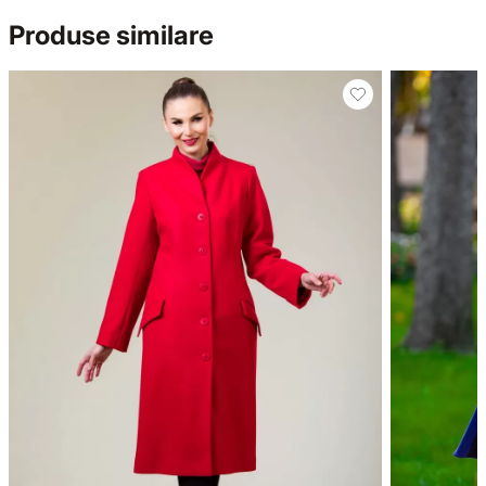
Produse similare