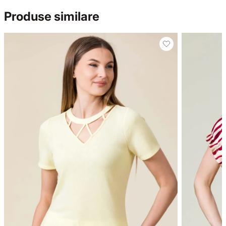
Produse similare