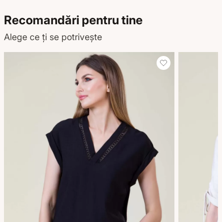
Recomandări pentru tine
Alege ce ți se potrivește