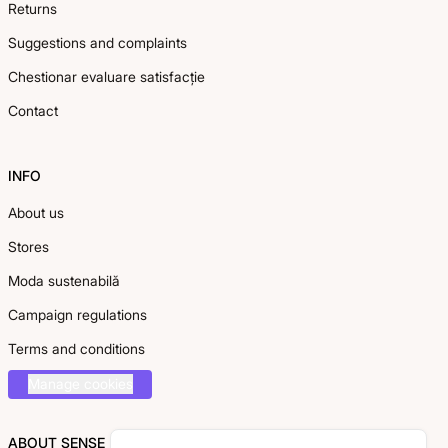
Returns
Suggestions and complaints
Chestionar evaluare satisfacție
Contact
INFO
About us
Stores
Moda sustenabilă
Campaign regulations
Terms and conditions
Manage cookies
ABOUT SENSE