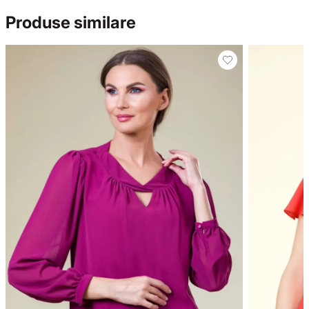
Produse similare