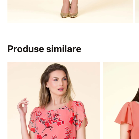
Produse similare