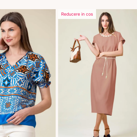
Reducere in cos