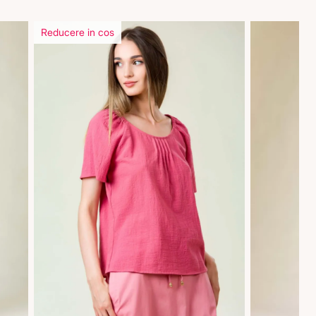
Reducere in cos