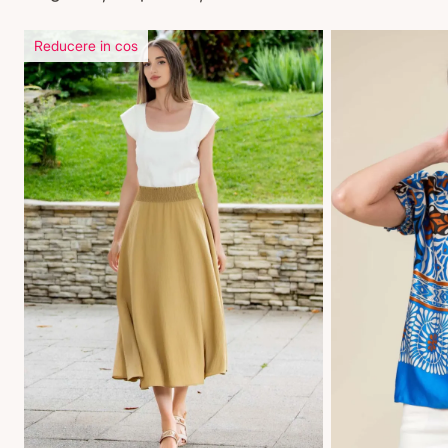
Reducere in cos