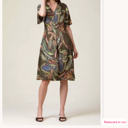
Reducere in cos