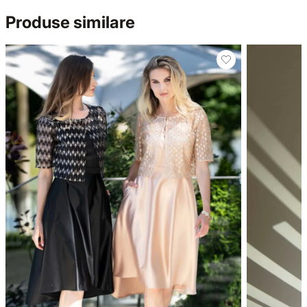
Produse similare