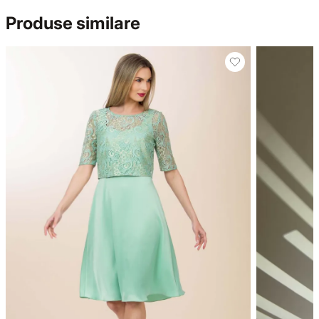
Produse similare