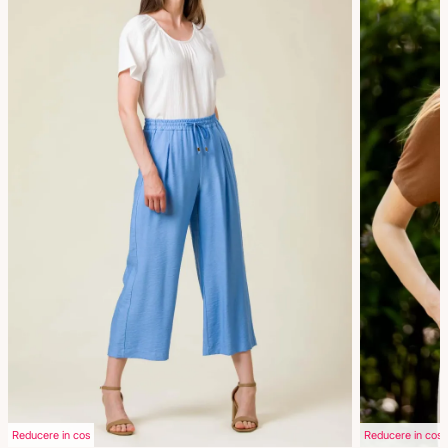
Reducere in cos
Reducere in cos