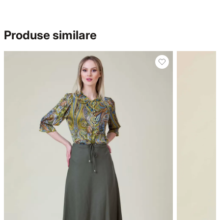
Produse similare