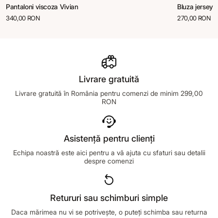
Pantaloni viscoza Vivian
Bluza jersey 
340,00 RON
270,00 RON
Livrare gratuită
Livrare gratuită în România pentru comenzi de minim 299,00
RON
Asistență pentru clienți
Echipa noastră este aici pentru a vă ajuta cu sfaturi sau detalii
despre comenzi
Retururi sau schimburi simple
Daca mărimea nu vi se potrivește, o puteți schimba sau returna