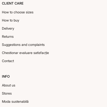
CLIENT CARE
How to choose sizes
How to buy
Delivery
Returns
Suggestions and complaints
Chestionar evaluare satisfacție
Contact
INFO
About us
Stores
Moda sustenabilă