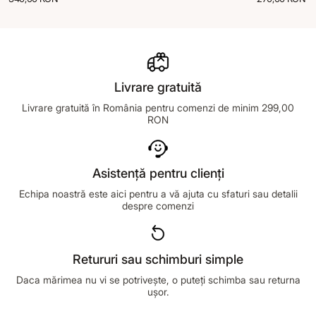
Livrare gratuită
Livrare gratuită în România pentru comenzi de minim 299,00
RON
Asistență pentru clienți
Echipa noastră este aici pentru a vă ajuta cu sfaturi sau detalii
despre comenzi
Retururi sau schimburi simple
Daca mărimea nu vi se potrivește, o puteți schimba sau returna
ușor.