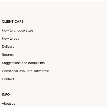
Footer
CLIENT CARE
How to choose sizes
How to buy
Delivery
Returns
Suggestions and complaints
Chestionar evaluare satisfacție
Contact
INFO
About us