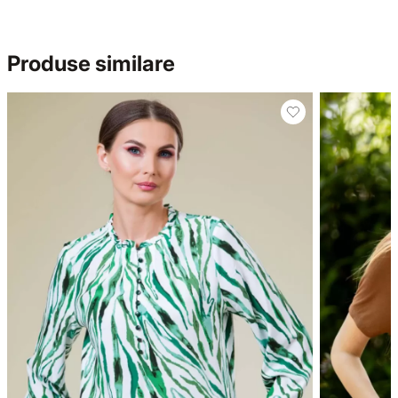
Produse similare