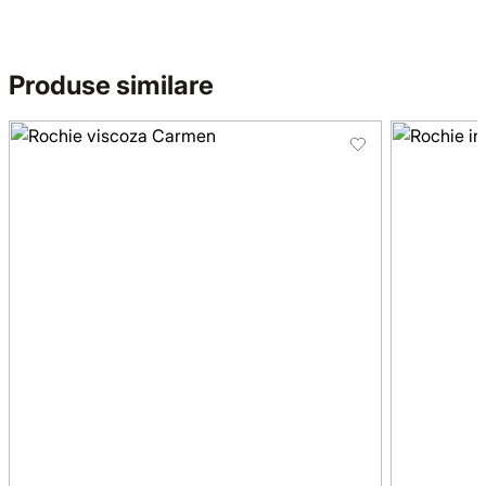
Produse similare