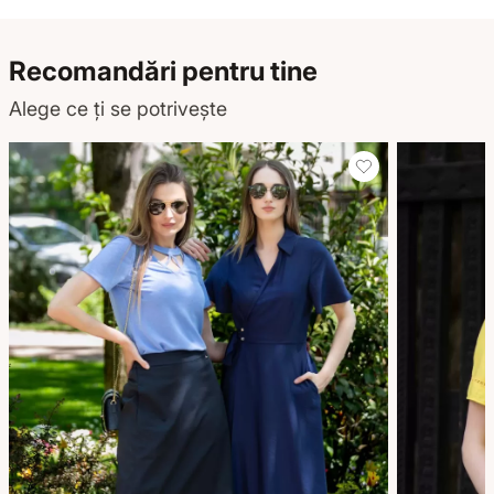
Recomandări pentru tine
Alege ce ți se potrivește