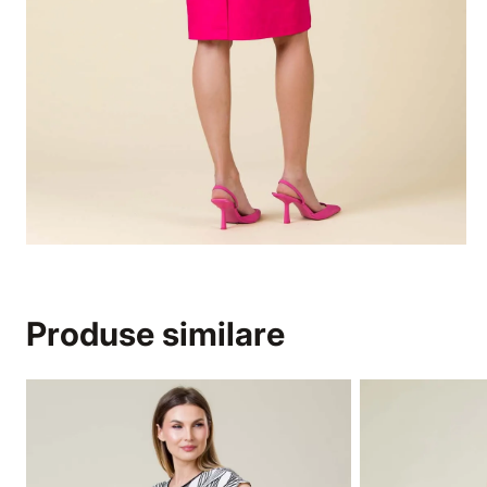
Produse similare