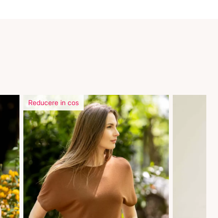
Reducere in cos