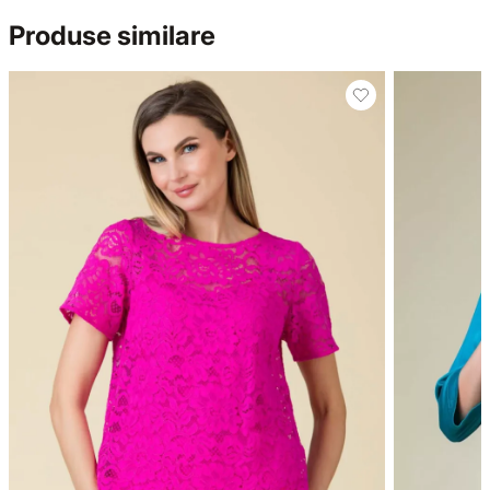
Produse similare