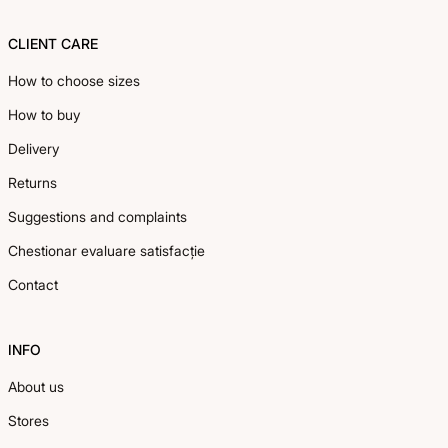
CLIENT CARE
How to choose sizes
How to buy
Delivery
Returns
Suggestions and complaints
Chestionar evaluare satisfacție
Contact
INFO
About us
Stores