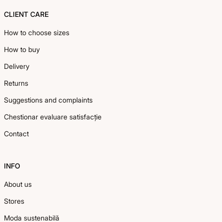
CLIENT CARE
How to choose sizes
How to buy
Delivery
Returns
Suggestions and complaints
Chestionar evaluare satisfacție
Contact
INFO
About us
Stores
Moda sustenabilă